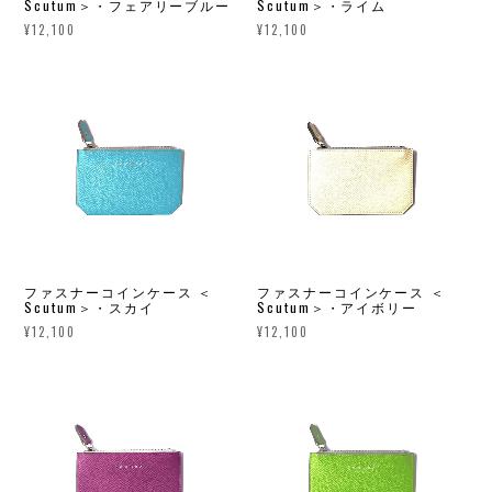
Scutum＞・フェアリーブルー
Scutum＞・ライム
¥12,100
¥12,100
ファスナーコインケース ＜
ファスナーコインケース ＜
Scutum＞・スカイ
Scutum＞・アイボリー
¥12,100
¥12,100