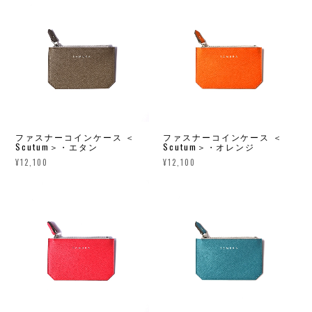
ファスナーコインケース ＜
ファスナーコインケース ＜
Scutum＞・エタン
Scutum＞・オレンジ
¥12,100
¥12,100