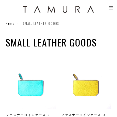
Home
SMALL LEATHER GOODS
SMALL LEATHER GOODS
ファスナーコインケース ＜
ファスナーコインケース ＜