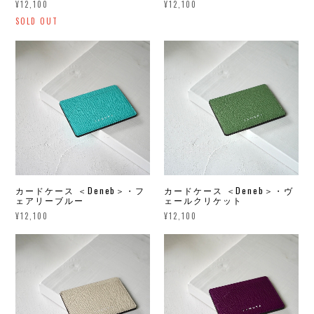
¥12,100
¥12,100
SOLD OUT
カードケース ＜Deneb＞・フ
カードケース ＜Deneb＞・ヴ
ェアリーブルー
ェールクリケット
¥12,100
¥12,100