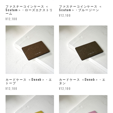
ファスナーコインケース ＜
ファスナーコインケース ＜
Scutum＞・ローズエクストリ
Scutum＞・ブルージーン
ーム
¥12,100
¥12,100
カードケース ＜Deneb＞・エ
カードケース ＜Deneb＞・エ
トープ
タン
¥12,100
¥12,100