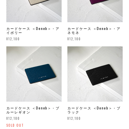
カードケース ＜Deneb＞・ア
カードケース ＜Deneb＞・ア
イボリー
ネモネ
¥12,100
¥12,100
カードケース ＜Deneb＞・ブ
カードケース ＜Deneb＞・ブ
ルーレギオン
ラック
¥12,100
¥12,100
SOLD OUT