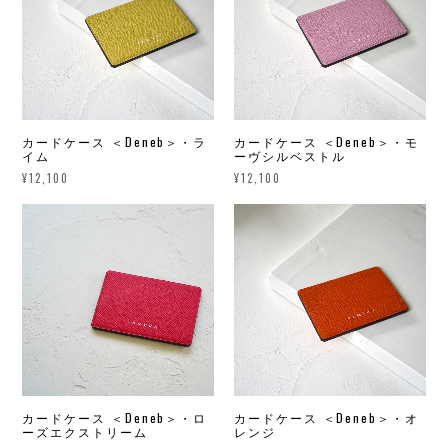
カードケース ＜Deneb＞・ラ
カードケース ＜Deneb＞・モ
イム
ーヴシルベストル
¥12,100
¥12,100
カードケース ＜Deneb＞・ロ
カードケース ＜Deneb＞・オ
ーズエクストリーム
レンジ