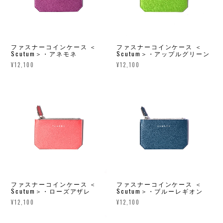
ファスナーコインケース ＜
ファスナーコインケース ＜
Scutum＞・アネモネ
Scutum＞・アップルグリーン
¥12,100
¥12,100
ファスナーコインケース ＜
ファスナーコインケース ＜
Scutum＞・ローズアザレ
Scutum＞・ブルーレギオン
¥12,100
¥12,100