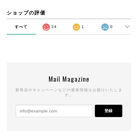
ショップの評価
すべて
34
1
0
Mail Magazine
新商品やキャンペーンなどの最新情報をお届けいたしま
す。
登録