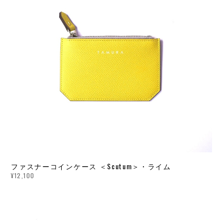
ファスナーコインケース ＜Scutum＞・ライム
¥12,100