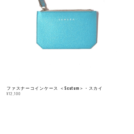
ファスナーコインケース ＜Scutum＞・スカイ
¥12,100