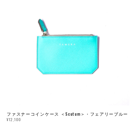
ファスナーコインケース ＜Scutum＞・フェアリーブルー
¥12,100