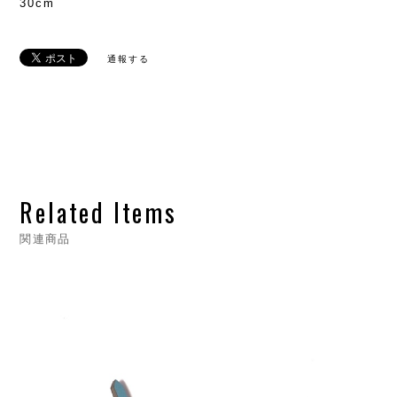
30cm
通報する
Related Items
関連商品