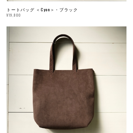
トートバッグ ＜Cyon＞・ブラック
¥19,800