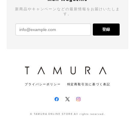
新商品やキャンペーンなどの最新情報をお届けいたしま
す。
登録
プライバシーポリシー
特定商取引法に基づく表記
© TAMURA ONLINE STORE All rights reserved.