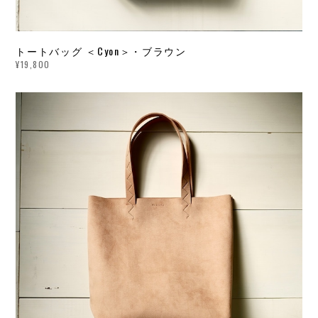
トートバッグ ＜Cyon＞・ブラウン
¥19,800