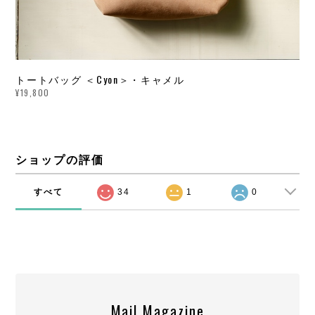
トートバッグ ＜Cyon＞・キャメル
¥19,800
ショップの評価
すべて
34
1
0
Mail Magazine